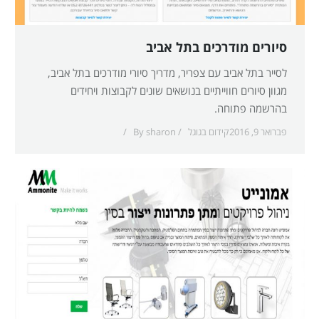
סיורים מודרכים בתל אביב
לסייר בתל אביב עם צפריר, מדריך סיורי מודרכים בתל אביב,
מגוון סיורים חווייתיים בנושאים שונים לקבוצות ויחידים
בהרשמה פתוחה.
פברואר 9, 2016
קידום בגוגל
sharon
By