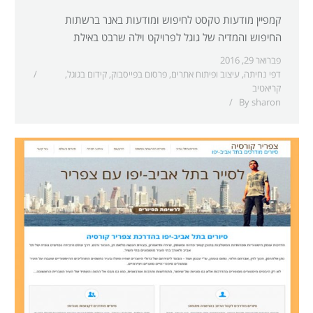
קמפיין מודעות טקסט לחיפוש ומודעות באנר ברשתות
החיפוש והמדיה של גוגל לפרויקט וילה שרבט באילת
פברואר 29, 2016
דפי נחיתה
,
עיצוב ופיתוח אתרים
,
פרסום בפייסבוק
,
קידום בגוגל
,
קריאטיב
By
sharon