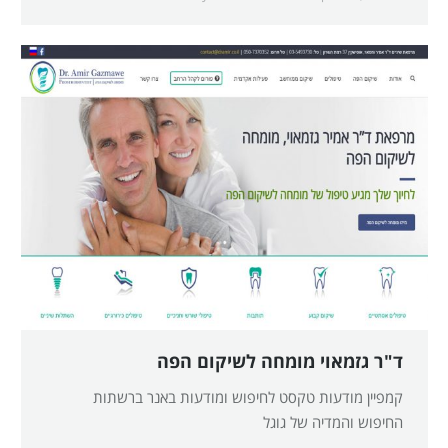
ד"ר גזמאוי מומחה לשיקום הפה
קמפיין מודעות טקסט לחיפוש ומודעות באנר ברשתות
החיפוש והמדיה של גוגל