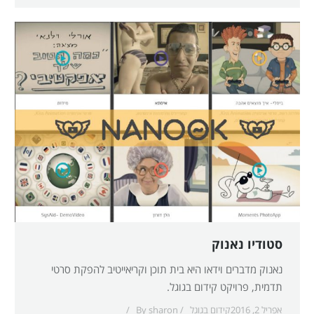
סטודיו נאנוק
נאנוק מדברים וידאו היא בית תוכן וקריאייטיב להפקת סרטי
תדמית, פרויקט קידום בגוגל.
אפריל 2, 2016
קידום בגוגל
sharon
By