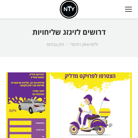
דרושים לזיגזג שליחויות
אתה כאן:
NTY שיווק דיגיטלי
תיק עבודות