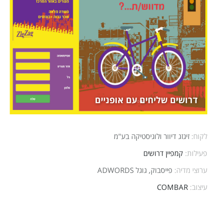
דרושים שליחים עם אופניים
לקוח:
זיגזג דיוור ולוגיסטיקה בע"מ
פעילות:
קמפיין דרושים
ערוצי מדיה:
פייסבוק, גוגל ADWORDS
עיצוב:
COMBAR