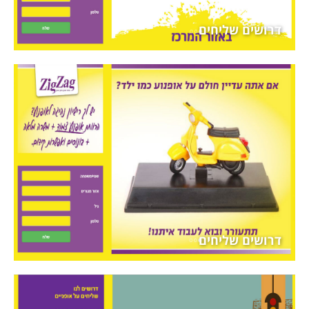
דרושים שליחים
דרושים שליחים