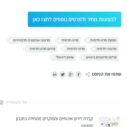
להצעות מחיר ולפרטים נוספים לחצו כאן
הפקת סרט תדמית
סרט תדמית
סרטוני אנימציה תדמיתיים
סרטוני תדמית
סרטי תדמית
קידום סרט תדמית
קידום סרטונים ביוטיוב
שיווק דיגיטלי
שתפו את הפוסט
עוד בקטגוריה
קבלת לידים איכותיים וממוקדים מתחילה בתכנון
מקצועי