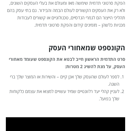
הפקת סרטוני תדמית שימשה מאז ומעולם את בעלי העסקים השונים,
ולא רק את העסקים הקשורים לעולם הבמה והבידור. גם בתי עסק בהם
תהליכי הייצור הם לגמרי הנדסיים, טכנולוגיים או קשורים לעבודות
מכניות כלשהן – מזמינים קידום והפקת סרטוני תדמית.
הקונספט שמאחורי העסק
סרט התדמית הראשון חייב לבטא את הקונספט שעומד מאחורי
העסק, על מנת להשיג 2 מטרות:
לספר לעולם שהעסק שלך אכן קיים – והשירות או המוצר שלך ברי
השגה.
לעניין קהלי יעד רלוונטיים שמיד עשויים למצוא את עצמם כלקוחות
שלך בפועל.