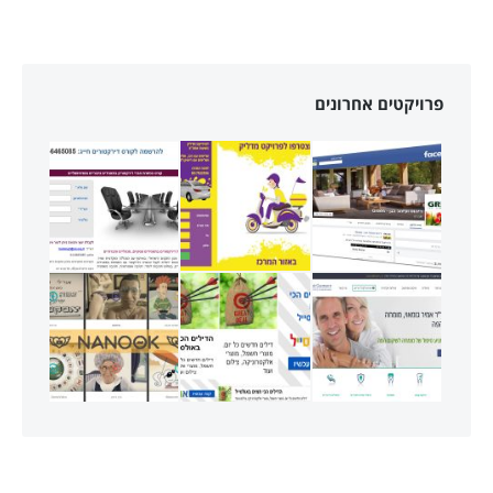
פרויקטים אחרונים