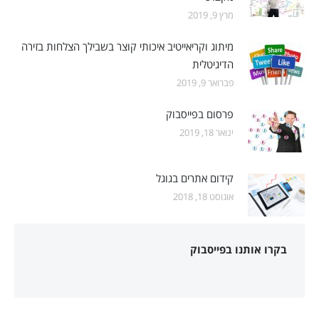
מרץ 9, 2019
מיתוג וקריאייטיב איכותי קוצר בשבילך הצלחות בזירה
הדיגיטלית
פברואר 9, 2019
פרסום בפייסבוק
ינואר 18, 2019
קידום אתרים בגוגל
אוגוסט 18, 2018
בקרו אותנו בפייסבוק