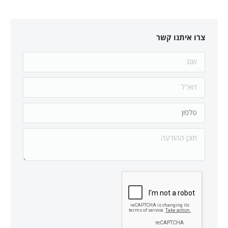
צרו איתנו קשר