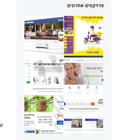
פרויקטים אחרונים
שת