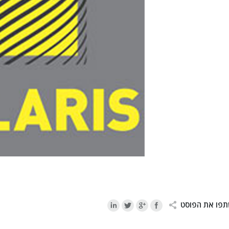
פו את הפוסט