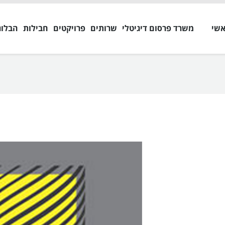
אשי
משרד פרסום דיגיטלי
שרותים
פרויקטים
חבילות
הבלוג