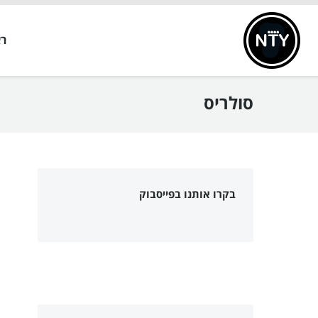
ר
סולריס
אתה כאן:
בקרו אותנו בפייסבוק