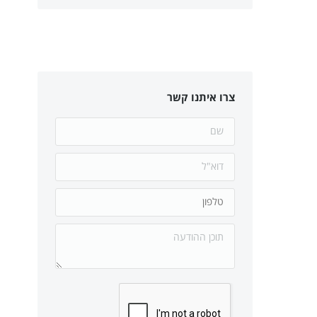
צרו איתנו קשר