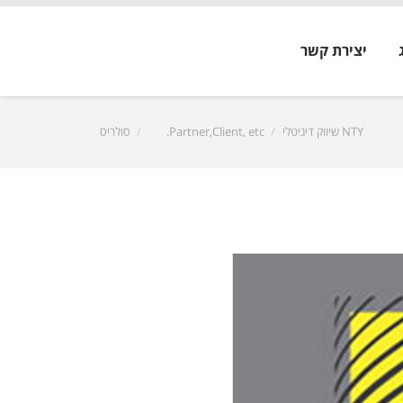
יצירת קשר
NTY שיווק דיגיטלי
Partner,Client, etc.
סולריס