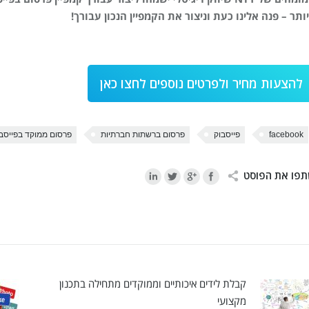
ותר – פנה אלינו כעת וניצור את הקמפיין הנכון עבורך!
להצעות מחיר ולפרטים נוספים לחצו כאן
facebook
פייסבוק
פרסום ברשתות חברתיות
פרסום ממוקד בפייסב
פו את הפוסט
קבלת לידים איכותיים וממוקדים מתחילה בתכנון
מקצועי