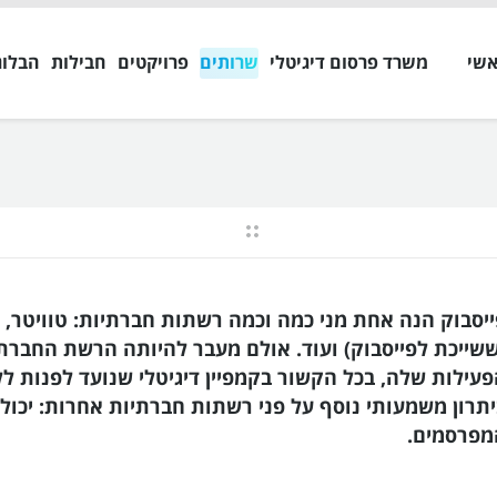
אשי
משרד פרסום דיגיטלי
שרותים
פרויקטים
חבילות
הבלוג
אתה כאן:
יסבוק הנה אחת מני כמה וכמה רשתות חברתיות: טוויטר, ל
שייכת לפייסבוק) ועוד. אולם מעבר להיותה הרשת החברתית
עילות שלה, בכל הקשור בקמפיין דיגיטלי שנועד לפנות לל
תרון משמעותי נוסף על פני רשתות חברתיות אחרות: יכו
מפרסמים.