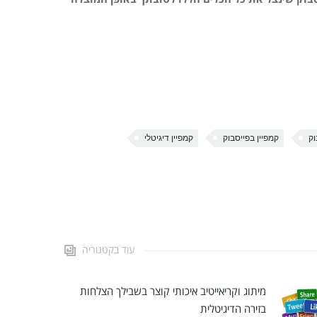
וק
קמפיין בפייסבוק
קמפיין דיגיטלי
עוד בקטגוריה
מיתוג וקריאייטיב איכותי קוצר בשבילך הצלחות
בזירה הדיגיטלית