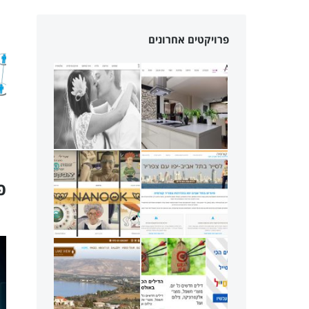
פרויקטים אחרונים
פ