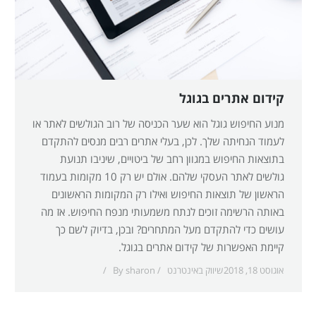
קידום אתרים בגוגל
מנוע החיפוש גוגל הוא שער הכניסה של רוב הגולשים לאתר או
לעמוד הנחיתה שלך. לכן, בעלי אתרים רבים מנסים להתקדם
בתוצאות החיפוש במגוון רחב של ביטויים, שיניבו תנועת
גולשים לאתר העסקי שלהם. אולם יש רק 10 מקומות בעמוד
הראשון של תוצאות החיפוש ואילו רק המקומות הראשונים
באותה הרשימה זוכים לנתח משמעותי מנפח החיפוש. אז מה
עושים כדי להתקדם מעל המתחרים? ובכן, בדיוק לשם כך
קיימת האפשרות של קידום אתרים בגוגל.
אוגוסט 18, 2018
שיווק באינטרנט
sharon
By