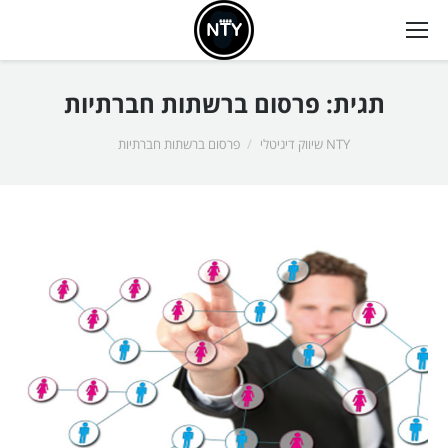
תגית:
פרסום ברשתות חברתיות
אתה כאן:
NTY שיווק דיגיטלי
פרסום ברשתות חברתיות