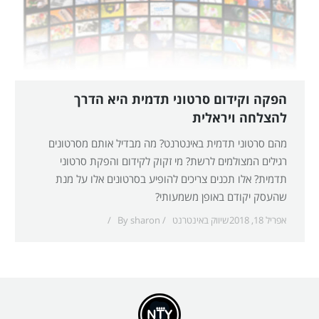
הפקה וקידום סרטוני תדמית היא הדרך
להצלחה ויראלית
מהם סרטוני תדמית באינטרנט? מה מבדיל אותם מסרטונים
רגילים המצולמים לרשת? מי זקוק לקידום והפקת סרטוני
תדמית? אלו תכנים צריכים להופיע בסרטונים אלו על מנת
שהעסק יקודם באופן משמעותי?
אפריל 18, 2018
שיווק באינטרנט
sharon
By