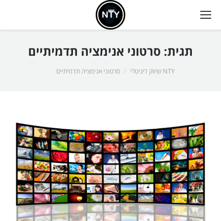
תגית:
סרטוני אנימציה תדמיתיים
אתה כאן:
NTY שיווק דיגיטלי
סרטוני אנימציה תדמיתיים