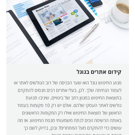
קידום אתרים בגוגל
מנוע החיפוש גוגל הוא שער הכניסה של רוב הגולשים לאתר או
לעמוד הנחיתה שלך. לכן, בעלי אתרים רבים מנסים להתקדם
בתוצאות החיפוש במגוון רחב של ביטויים, שיניבו תנועת
גולשים לאתר העסקי שלהם. אולם יש רק 10 מקומות בעמוד
הראשון של תוצאות החיפוש ואילו רק המקומות הראשונים
באותה הרשימה זוכים לנתח משמעותי מנפח החיפוש. אז מה
עושים כדי להתקדם מעל המתחרים? ובכן, בדיוק לשם כך