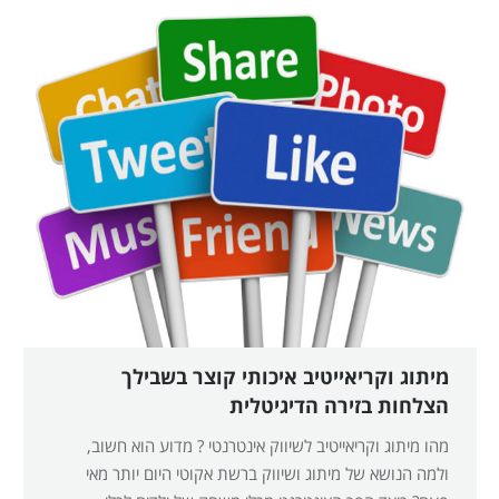
מיתוג וקריאייטיב איכותי קוצר בשבילך
הצלחות בזירה הדיגיטלית
מהו מיתוג וקריאייטיב לשיווק אינטרנטי ? מדוע הוא חשוב,
ולמה הנושא של מיתוג ושיווק ברשת אקוטי היום יותר מאי