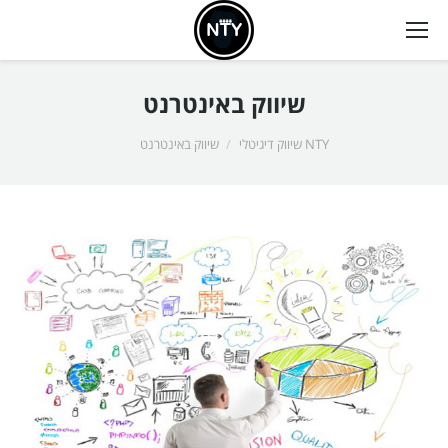
שיווק באינטרנט
אתה כאן:
NTY שיווק דיגיטלי
שיווק באינטרנט