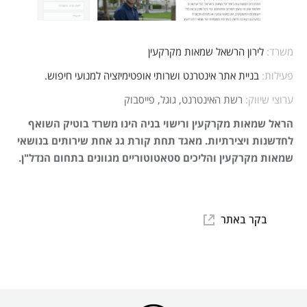
משרד:
לירון הרשאל שמאות מקרקעין
פעילות:
בניית אתר אינטרנט ושרותי אופטימיזציה למנועי חיפוש.
ערוצי שיווק:
רשת האינטרנט, גוגל, פייסבוק
הראל שמאות מקרקעין ורישוי בניה הינו משרד בוטיק השואף
לחדשנות ויצירתיות. מאגד תחת קורת גג אחת שירותים בנושאי
שמאות מקרקעין והליכים סטאטוטוריים מגוונים בתחום הנדל"ן.
בקר באתר