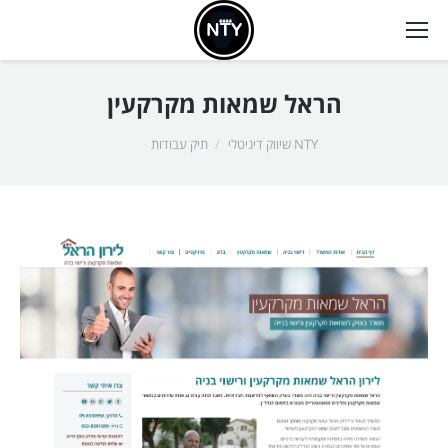
הראל שמאות מקרקעין
אתה כאן:
NTY שיווק דיגיטלי
תיק עבודות