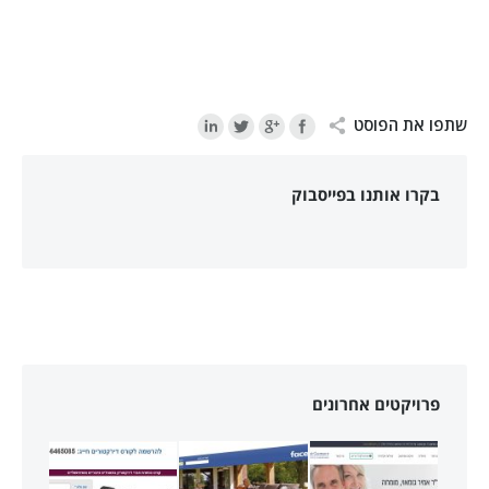
שתפו את הפוסט
בקרו אותנו בפייסבוק
פרויקטים אחרונים