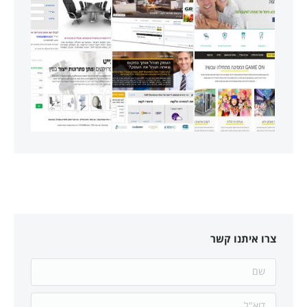
צרו איתנו קשר