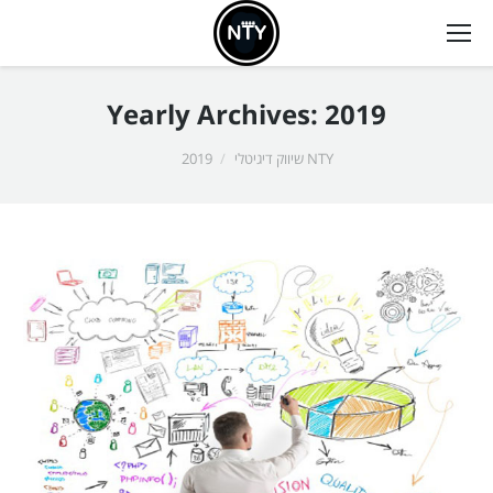
Yearly Archives:
2019
אתה כאן:
NTY שיווק דיגיטלי
2019