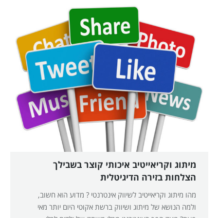
מיתוג וקריאייטיב איכותי קוצר בשבילך
הצלחות בזירה הדיגיטלית
מהו מיתוג וקריאייטיב לשיווק אינטרנטי ? מדוע הוא חשוב,
ולמה הנושא של מיתוג ושיווק ברשת אקוטי היום יותר מאי