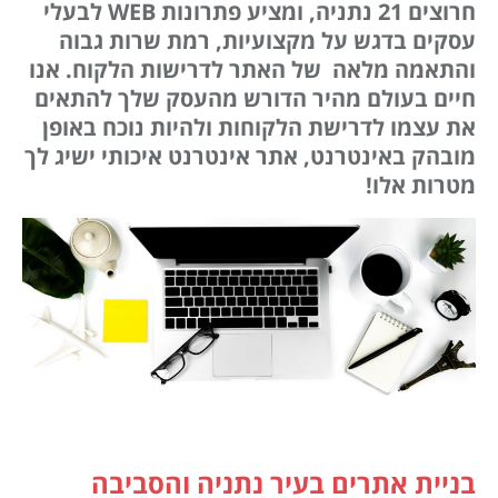
חרוצים 21 נתניה, ומציע פתרונות WEB לבעלי
עסקים בדגש על מקצועיות, רמת שרות גבוה
והתאמה מלאה של האתר לדרישות הלקוח. אנו
חיים בעולם מהיר הדורש מהעסק שלך להתאים
את עצמו לדרישת הלקוחות ולהיות נוכח באופן
מובהק באינטרנט, אתר אינטרנט איכותי ישיג לך
מטרות אלו!
בניית אתרים בעיר נתניה והסביבה