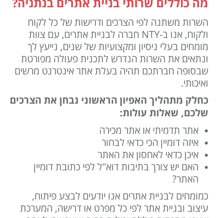
מה כוללים שרותי בניית אתרים בנתניה?
השרות משתנה לפי הצרכים ודרישות של כל לקוח
ולקוח, אנו ב-NTY חברה לבניית אתרים, עם צוות
מומחים בעלי ניסיון ומקצועיות של שנים, נייעץ לך
ונתאים את השרות הנדרש לתכנית פעולה מפורטת
שבסופה חברתכם תהיה בעלת אתר אינטרנט מרשים
ואיכותי.
כחלק מתהליך האפיון הראשוני נבחן את הצרכים
שלכם, שאלות עולות:
אתר תדמיתי או אתר מכירה
איזה דומיין הכי כדאי לבחור
איכן כדאי לאחסון את האתר
האם יש צורך בתיבות דוא"ל לפי כתובת דומיין
האתר?
כמומחים לבניית אתרים אנו יודעים לבצע פיתוח,
עיצוב ובניית אתר לפי כל מפרט או דרישה, המערכת