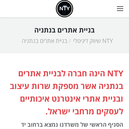
בניית אתרים בנתניה
NTY שיווק דיגיטלי
בניית אתרים בנתניה
אתה כאן:
NTY הינה חברה לבניית אתרים
בנתניה אשר מספקת שרות עיצוב
ובניית אתרי אינטרנט איכותיים
לעסקים מרחבי ישראל.
הסניף הראשי של משרדנו נמצא ברחוב יד