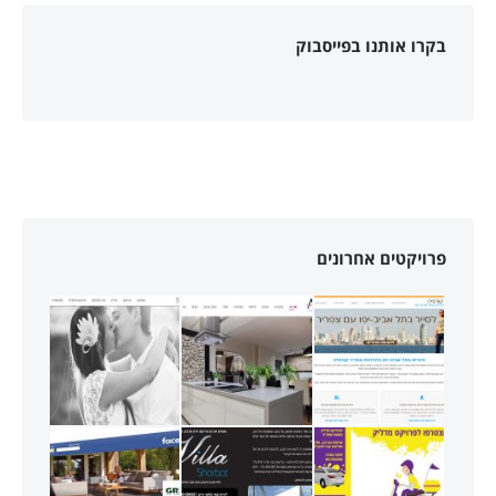
בקרו אותנו בפייסבוק
פרויקטים אחרונים