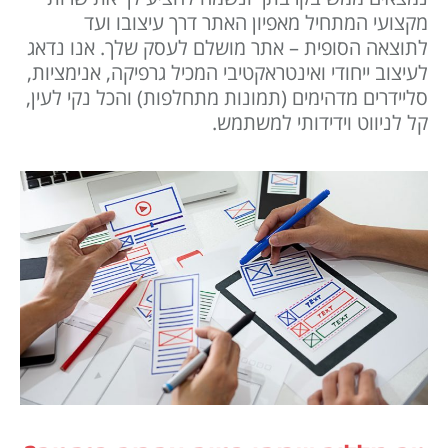
מקצועי המתחיל מאפיון האתר דרך עיצובו ועד
לתוצאה הסופית – אתר מושלם לעסק שלך. אנו נדאג
לעיצוב ייחודי ואינטראקטיבי המכיל גרפיקה, אנימציות,
סליידרים מדהימים (תמונות מתחלפות) והכל נקי לעין,
קל לניווט וידידותי למשתמש.