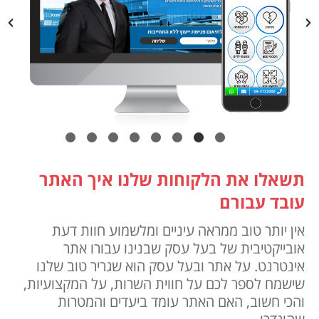
תשאלו את הלקוחות שלנו איך האתר
עובד עבורם
אין יותר טוב ממראה עיניים ומלשמוע חוות דעת
אובייקטיבית של בעל עסק שבנינו עבורו אתר
אינטרנט. על אתר ובעל עסק הוא שגריר טוב שלנו
שישמח לספר לכם על חווית השרות, על המקצועיות,
והכי חשוב, האם האתר עומד ביעדים והמטרות