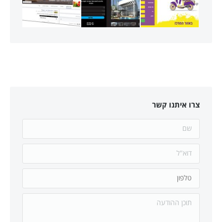
צרו איתנו קשר