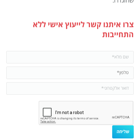
שהוגדרו.
צרו איתנו קשר לייעוץ אישי ללא
התחייבות